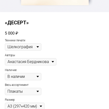
«ДЕСЕРТ»
5 000
₽
Техники печати
Авторы
Наличие
Весь ассортимент
Размер