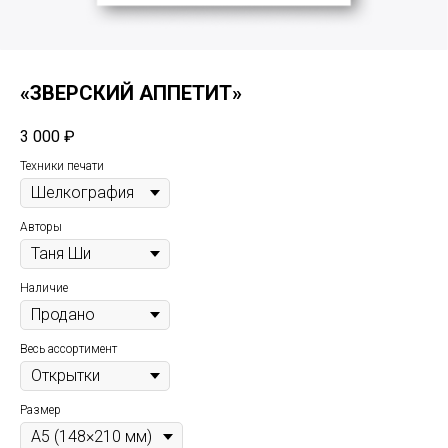
«ЗВЕРСКИЙ АППЕТИТ»
3 000
₽
Техники печати
Авторы
Наличие
Весь ассортимент
Размер