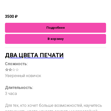
3500
₽
Подробнее
В корзину
ДВА ЦВЕТА ПЕЧАТИ
Сложность:
☆☆
☆☆
Уверенный новичок
Длительность:
3 часа
Для тех, кто хочет больше возможностей, научитесь