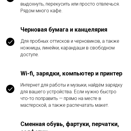
выдохнуть, перекусить или просто отвлечься.
Рядом много кафе.
Черновая бумага и канцелярия
Для пробных оттисков и черновиков, а также
ножницы, линейки, карандаши в свободном
доступе.
Wi-fi, зарядки, компьютер и принтер
Интернет для работы и музыки, найдём зарядку
для вашего устройства. Если нужно быстро
что-то поправить — прямо на месте в
мастерской, а также распечатать макет.
Сменная обувь, фартуки, перчатки,