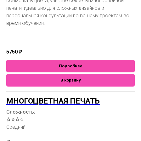
совмещать цвета, узнаете секреты многослойной
печати, идеально для сложных дизайнов и
персональная консультации по вашему проектам во
время обучения.
5750
₽
Подробнее
В корзину
МНОГОЦВЕТНАЯ ПЕЧАТЬ
Сложность:
☆☆☆
☆
Средний