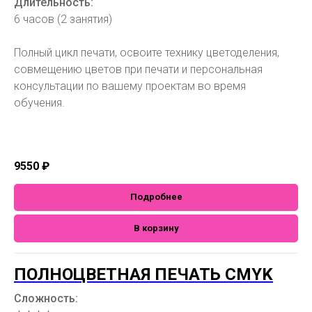
Длительность:
6 часов (2 занятия)
Полный цикл печати, освоите технику цветоделения,
совмещению цветов при печати и персональная
консультации по вашему проектам во время
обучения.
9550
₽
Подробнее
В корзину
ПОЛНОЦВЕТНАЯ ПЕЧАТЬ CMYK
Сложность: