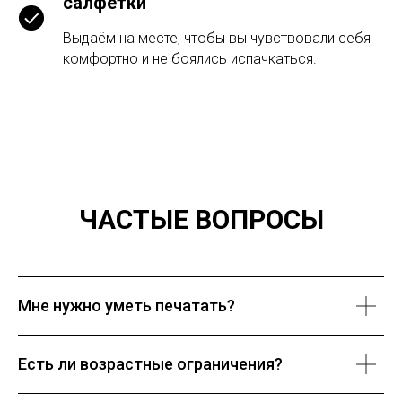
салфетки
Выдаём на месте, чтобы вы чувствовали себя
комфортно и не боялись испачкаться.
ЧАСТЫЕ ВОПРОСЫ
Мне нужно уметь печатать?
Есть ли возрастные ограничения?