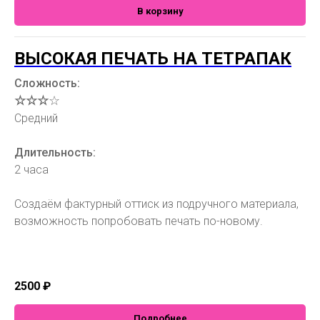
В корзину
ВЫСОКАЯ ПЕЧАТЬ НА ТЕТРАПАК
Сложность:
☆☆☆
☆
Средний
Длительность:
2 часа
Создаём фактурный оттиск из подручного материала,
возможность попробовать печать по-новому.
2500
₽
Подробнее