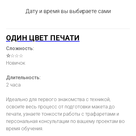
Дату и время вы выбираете сами
ОДИН ЦВЕТ ПЕЧАТИ
Сложность:
☆
☆☆☆
Новичок
Длительность:
2 часа
Идеально для первого знакомства с техникой,
освоите весь процесс от подготовки макета до
печати, узнаете тонкости работы с трафаретами и
персональная консультации по вашему проектам во
время обучения.