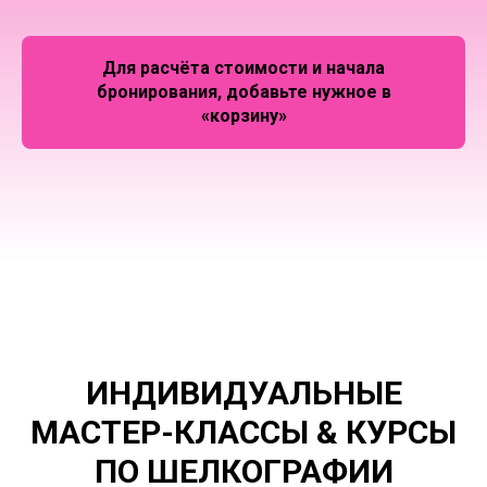
Для расчёта стоимости и начала
бронирования, добавьте нужное в
«корзину»
ИНДИВИДУАЛЬНЫЕ
МАСТЕР-КЛАССЫ & КУРСЫ
ПО ШЕЛКОГРАФИИ