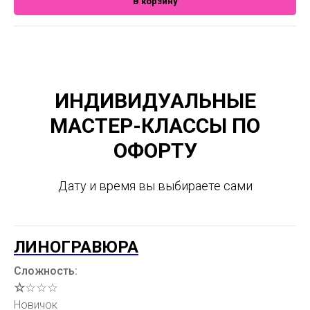
В корзину
ИНДИВИДУАЛЬНЫЕ
МАСТЕР-КЛАССЫ ПО
ОФОРТУ
Дату и время вы выбираете сами
ЛИНОГРАВЮРА
Сложность:
☆
☆☆☆
Новичок