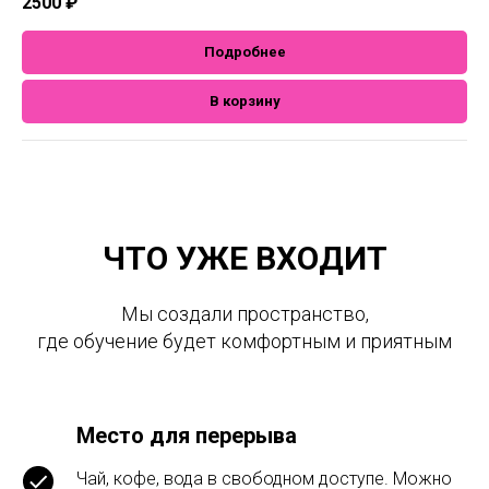
2500
₽
Подробнее
В корзину
ЧТО УЖЕ ВХОДИТ
Мы создали пространство,
где обучение будет комфортным и приятным
Место для перерыва
Чай, кофе, вода в свободном доступе. Можно