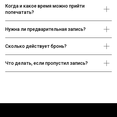
Когда и какое время можно прийти
попечатать?
Нужна ли предварительная запись?
Сколько действует бронь?
Что делать, если пропустил запись?