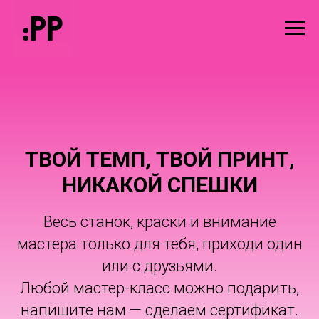
ТВОЙ ТЕМП, ТВОЙ ПРИНТ,
НИКАКОЙ СПЕШКИ
Весь станок, краски и внимание
мастера только для тебя, приходи один
или с друзьями.
Любой мастер-класс можно подарить,
напишите нам — сделаем сертификат.