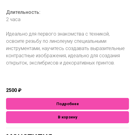
Длительность:
2 часа
Идеально для первого знакомства с техникой,
освоите резьбу по линолеуму специальными
инструментами, научитесь создавать выразительные
контрастные изображения, идеально для создания
открыток, экслибрисов и декоративных принтов.
2500
₽
Подробнее
В корзину