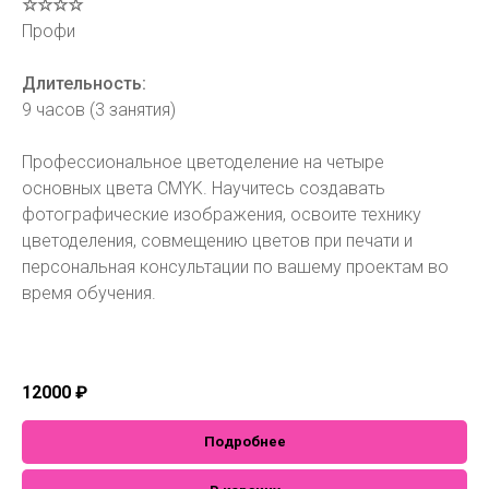
☆☆☆☆
Профи
Длительность:
9 часов (3 занятия)
Профессиональное цветоделение на четыре
основных цвета CMYK. Научитесь создавать
фотографические изображения, освоите технику
цветоделения, совмещению цветов при печати и
персональная консультации по вашему проектам во
время обучения.
12000
₽
Подробнее