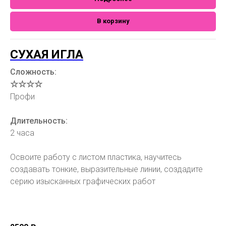
В корзину
СУХАЯ ИГЛА
Сложность:
☆☆☆☆
Профи
Длительность:
2 часа
Освоите работу с листом пластика, научитесь
создавать тонкие, выразительные линии, создадите
серию изысканных графических работ